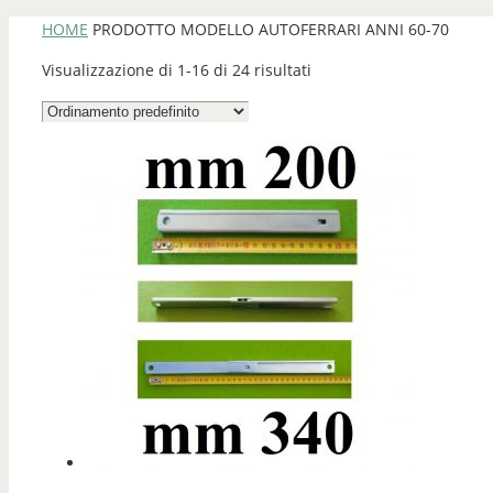
HOME
PRODOTTO MODELLO AUTO
FERRARI ANNI 60-70
Visualizzazione di 1-16 di 24 risultati