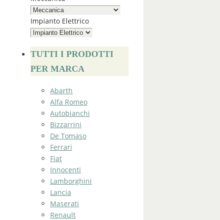
Impianto Elettrico
TUTTI I PRODOTTI
PER MARCA
Abarth
Alfa Romeo
Autobianchi
Bizzarrini
De Tomaso
Ferrari
Fiat
Innocenti
Lamborghini
Lancia
Maserati
Renault