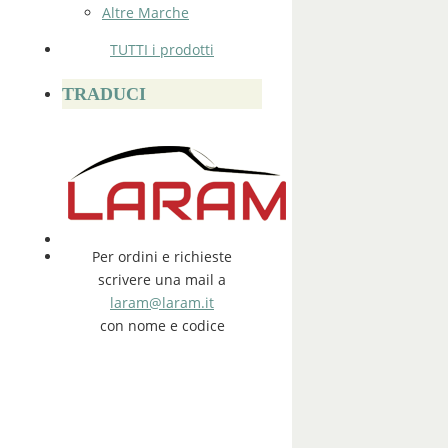
Altre Marche
TUTTI i prodotti
TRADUCI
Per ordini e richieste
scrivere una mail a
laram@laram.it
con nome e codice