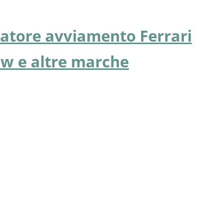
atore avviamento Ferrari
w e altre marche