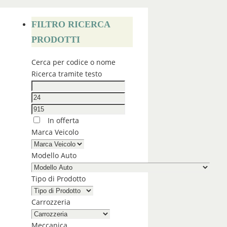
FILTRO RICERCA
PRODOTTI
Cerca per codice o nome
Ricerca tramite testo
In offerta
Marca Veicolo
Modello Auto
Tipo di Prodotto
Carrozzeria
Meccanica