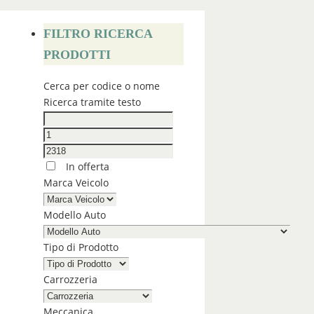
FILTRO RICERCA
PRODOTTI
Cerca per codice o nome
Ricerca tramite testo
In offerta
Marca Veicolo
Modello Auto
Tipo di Prodotto
Carrozzeria
Meccanica