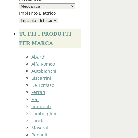
Impianto Elettrico
TUTTI I PRODOTTI
PER MARCA
Abarth
Alfa Romeo
Autobianchi
Bizzarrini
De Tomaso
Ferrari
Fiat
Innocenti
Lamborghini
Lancia
Maserati
Renault