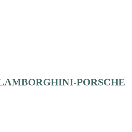
-LAMBORGHINI-PORSCHE