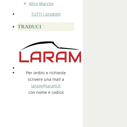
Altre Marche
TUTTI i prodotti
TRADUCI
Per ordini e richieste
scrivere una mail a
laram@laram.it
con nome e codice