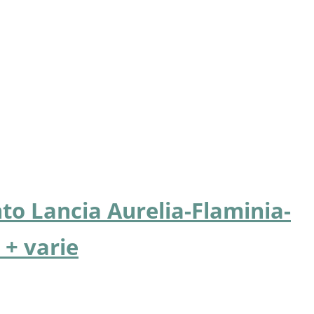
 Lancia Aurelia-Flaminia-
 + varie