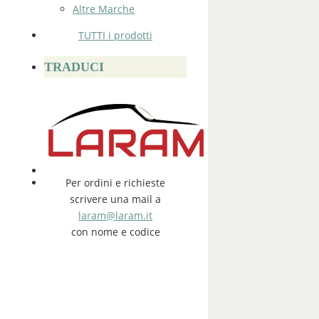
Altre Marche
TUTTI i prodotti
TRADUCI
Per ordini e richieste
scrivere una mail a
laram@laram.it
con nome e codice