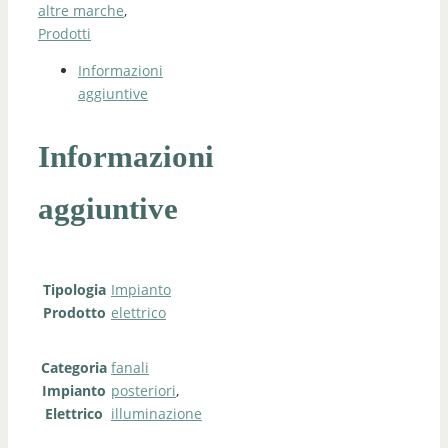
altre marche
,
Prodotti
Informazioni
aggiuntive
Informazioni
aggiuntive
Tipologia
Impianto
Prodotto
elettrico
Categoria
fanali
Impianto
posteriori
,
Elettrico
illuminazione