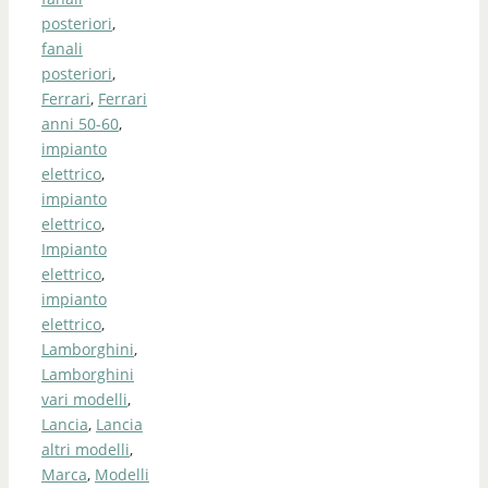
posteriori
,
fanali
posteriori
,
Ferrari
,
Ferrari
anni 50-60
,
impianto
elettrico
,
impianto
elettrico
,
Impianto
elettrico
,
impianto
elettrico
,
Lamborghini
,
Lamborghini
vari modelli
,
Lancia
,
Lancia
altri modelli
,
Marca
,
Modelli