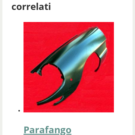
correlati
Parafango