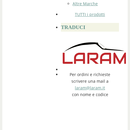
Altre Marche
TUTTI i prodotti
TRADUCI
Per ordini e richieste
scrivere una mail a
laram@laram.it
con nome e codice