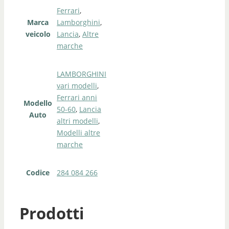
Ferrari
,
Marca
Lamborghini
,
veicolo
Lancia
,
Altre
marche
LAMBORGHINI
vari modelli
,
Ferrari anni
Modello
50-60
,
Lancia
Auto
altri modelli
,
Modelli altre
marche
Codice
284 084 266
Prodotti