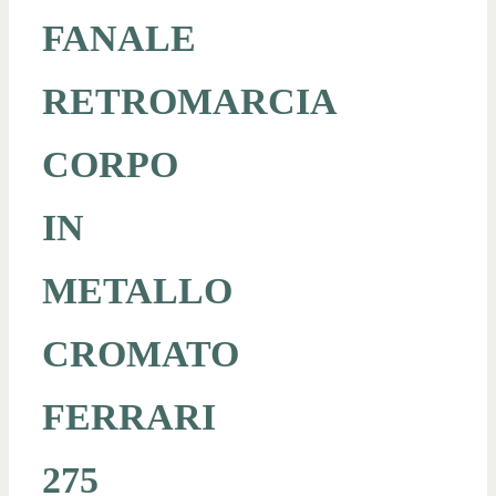
FANALE
RETROMARCIA
CORPO
IN
METALLO
CROMATO
FERRARI
275