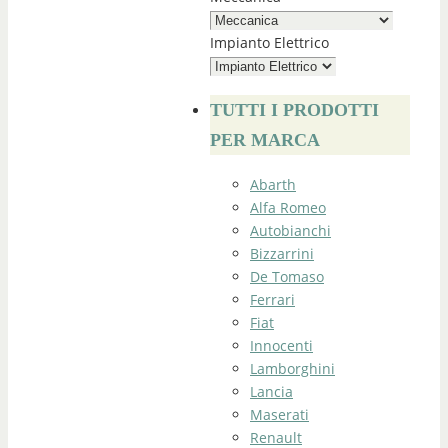
Impianto Elettrico
TUTTI I PRODOTTI
PER MARCA
Abarth
Alfa Romeo
Autobianchi
Bizzarrini
De Tomaso
Ferrari
Fiat
Innocenti
Lamborghini
Lancia
Maserati
Renault