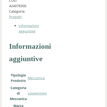
COD:
424078300
Categoria:
Prodotti
Informazioni
aggiuntive
Informazioni
aggiuntive
Tipologia
Meccanica
Prodotto
Categoria
di
sospensioni
Meccanica
Marca