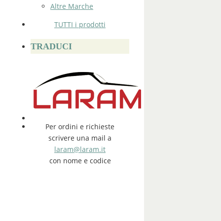
Altre Marche
TUTTI i prodotti
TRADUCI
Per ordini e richieste
scrivere una mail a
laram@laram.it
con nome e codice