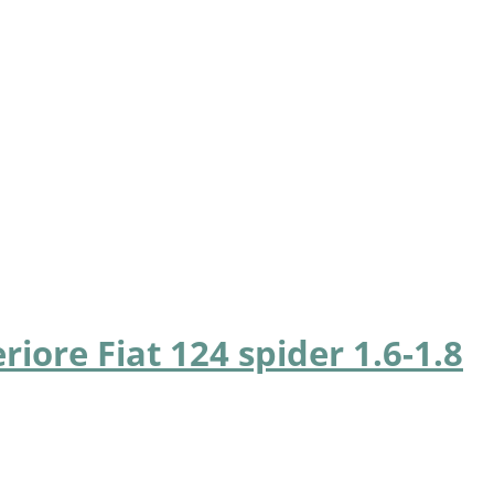
riore Fiat 124 spider 1.6-1.8