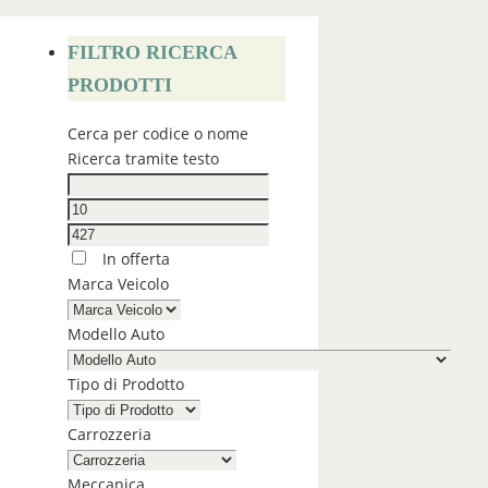
FILTRO RICERCA
PRODOTTI
Cerca per codice o nome
Ricerca tramite testo
In offerta
Marca Veicolo
Modello Auto
Tipo di Prodotto
Carrozzeria
Meccanica