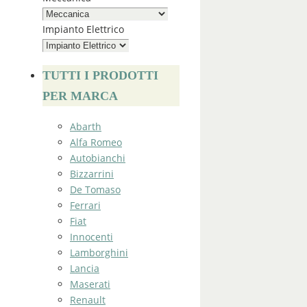
Impianto Elettrico
TUTTI I PRODOTTI
PER MARCA
Abarth
Alfa Romeo
Autobianchi
Bizzarrini
De Tomaso
Ferrari
Fiat
Innocenti
Lamborghini
Lancia
Maserati
Renault