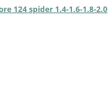
e 124 spider 1.4-1.6-1.8-2.0