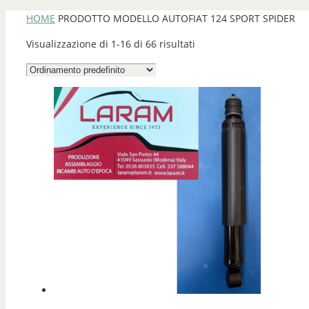
HOME
PRODOTTO MODELLO AUTO
FIAT 124 SPORT SPIDER
Visualizzazione di 1-16 di 66 risultati