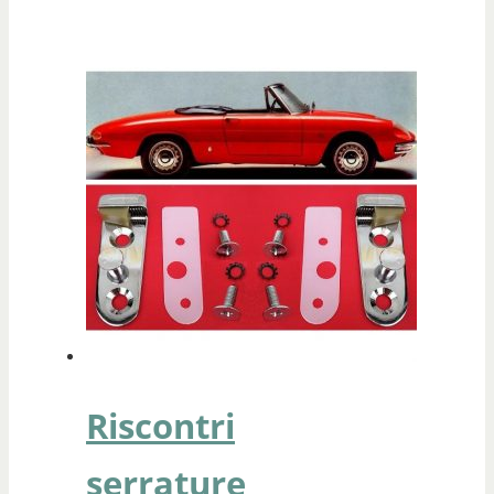
Riscontri
serrature