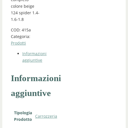
colore beige
124 spider 1.4-
1.6-1.8
COD:
415a
Categoria:
Prodotti
Informazioni
aggiuntive
Informazioni
aggiuntive
Tipologia
Carrozzeria
Prodotto