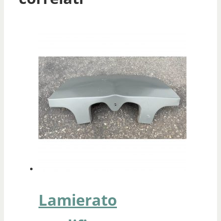
Lamierato