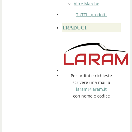
Altre Marche
TUTTI i prodotti
TRADUCI
Per ordini e richieste
scrivere una mail a
laram@laram.it
con nome e codice