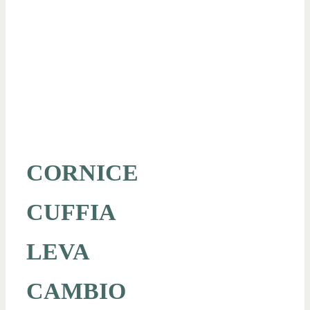
CORNICE
CUFFIA
LEVA
CAMBIO