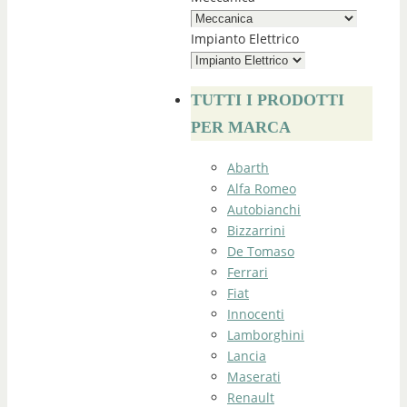
Impianto Elettrico
TUTTI I PRODOTTI
PER MARCA
Abarth
Alfa Romeo
Autobianchi
Bizzarrini
De Tomaso
Ferrari
Fiat
Innocenti
Lamborghini
Lancia
Maserati
Renault