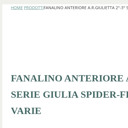
HOME
PRODOTTI
FANALINO ANTERIORE A.R.GIULIETTA 2°-3° 
FANALINO ANTERIORE A.
SERIE GIULIA SPIDER-
VARIE