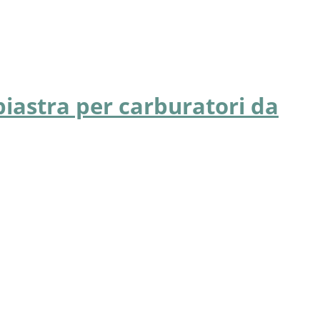
iastra per carburatori da