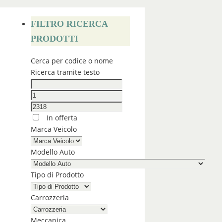
FILTRO RICERCA
PRODOTTI
Cerca per codice o nome
Ricerca tramite testo
In offerta
Marca Veicolo
Modello Auto
Tipo di Prodotto
Carrozzeria
Meccanica