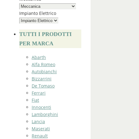
Impianto Elettrico
TUTTI I PRODOTTI
PER MARCA
Abarth
Alfa Romeo
Autobianchi
Bizzarrini
De Tomaso
Ferrari
Fiat
Innocenti
Lamborghini
Lancia
Maserati
Renault