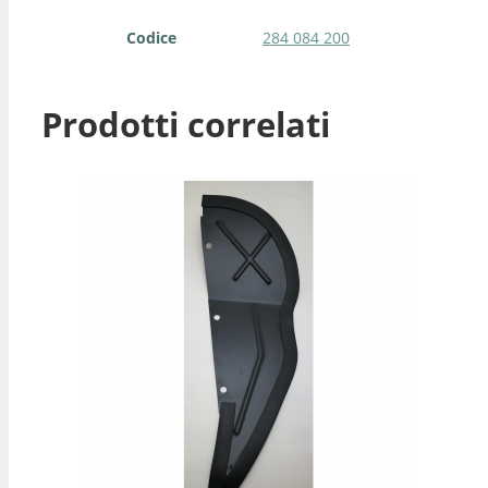
Codice
284 084 200
Prodotti correlati