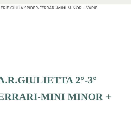
SERIE GIULIA SPIDER-FERRARI-MINI MINOR + VARIE
R.GIULIETTA 2°-3°
FERRARI-MINI MINOR +