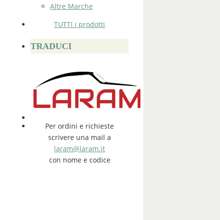
Altre Marche
TUTTI i prodotti
TRADUCI
Per ordini e richieste
scrivere una mail a
laram@laram.it
con nome e codice