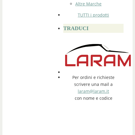
Altre Marche
TUTTI i prodotti
TRADUCI
Per ordini e richieste
scrivere una mail a
laram@laram.it
con nome e codice