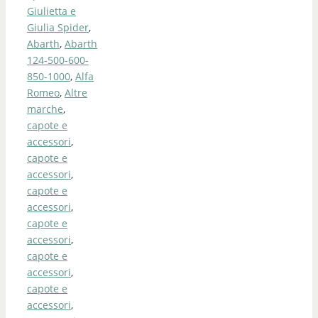
Giulietta e
Giulia Spider
,
Abarth
,
Abarth
124-500-600-
850-1000
,
Alfa
Romeo
,
Altre
marche
,
capote e
accessori
,
capote e
accessori
,
capote e
accessori
,
capote e
accessori
,
capote e
accessori
,
capote e
accessori
,