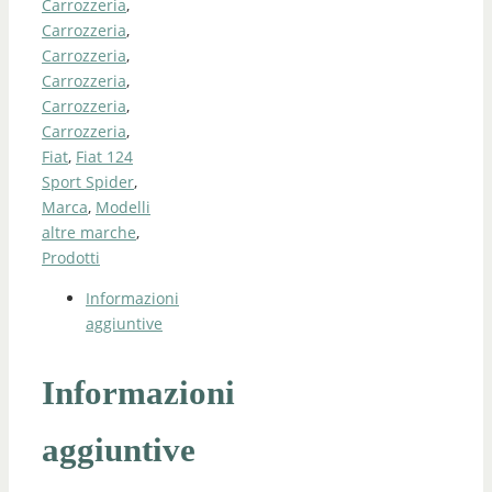
Carrozzeria
,
Carrozzeria
,
Carrozzeria
,
Carrozzeria
,
Carrozzeria
,
Carrozzeria
,
Fiat
,
Fiat 124
Sport Spider
,
Marca
,
Modelli
altre marche
,
Prodotti
Informazioni
aggiuntive
Informazioni
aggiuntive