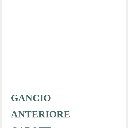
GANCIO
ANTERIORE