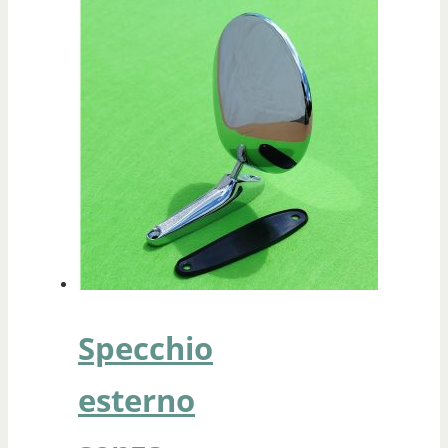
Specchio
esterno