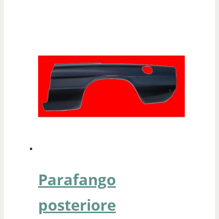
Parafango
posteriore