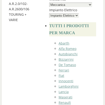
A.R.2.0/102-
A.R.2600/106
Impianto Elettrico
TOURING +
VARIE
TUTTI I PRODOTTI
PER MARCA
Abarth
Alfa Romeo
Autobianchi
Bizzarrini
De Tomaso
Ferrari
Fiat
Innocenti
Lamborghini
Lancia
Maserati
Renault