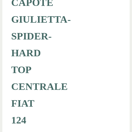
CAPOTE
GIULIETTA-
SPIDER-
HARD
TOP
CENTRALE
FIAT
124