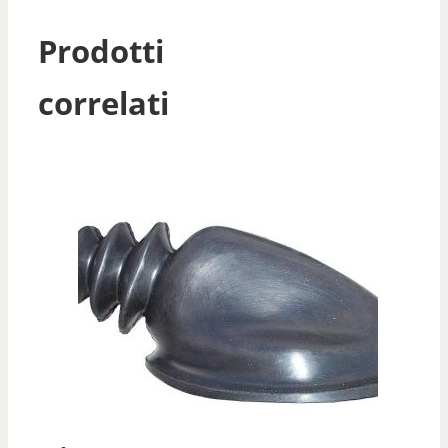
Prodotti
correlati