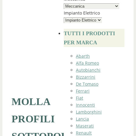
Impianto Elettrico
TUTTI I PRODOTTI
PER MARCA
Abarth
Alfa Romeo
Autobianchi
Bizzarrini
De Tomaso
Ferrari
Fiat
MOLLA
Innocenti
Lamborghini
PROFILI
Lancia
Maserati
Renault