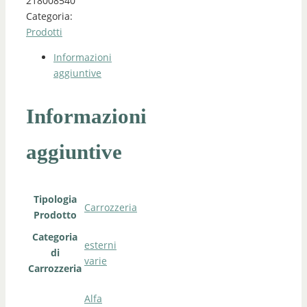
218008540
Categoria:
Prodotti
Informazioni
aggiuntive
Informazioni
aggiuntive
Tipologia
Carrozzeria
Prodotto
Categoria
esterni
di
varie
Carrozzeria
Alfa