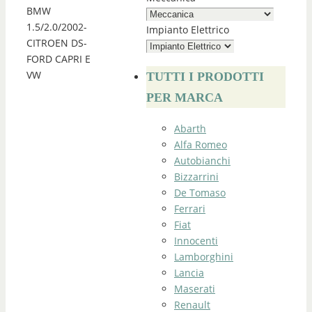
BMW
1.5/2.0/2002-
Impianto Elettrico
CITROEN DS-
FORD CAPRI E
VW
TUTTI I PRODOTTI
PER MARCA
Abarth
Alfa Romeo
Autobianchi
Bizzarrini
De Tomaso
Ferrari
Fiat
Innocenti
Lamborghini
Lancia
Maserati
Renault