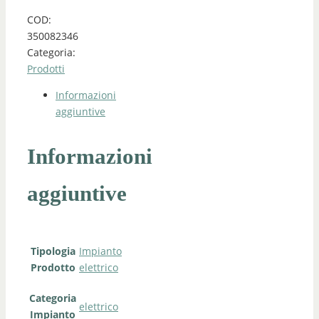
COD:
350082346
Categoria:
Prodotti
Informazioni
aggiuntive
Informazioni
aggiuntive
Tipologia
Impianto
Prodotto
elettrico
Categoria
elettrico
Impianto