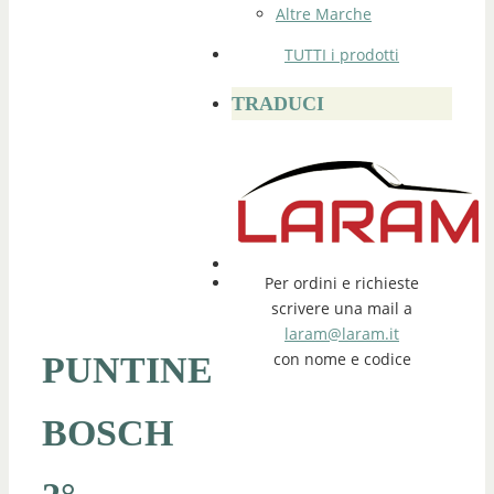
Altre Marche
TUTTI i prodotti
TRADUCI
Per ordini e richieste
scrivere una mail a
laram@laram.it
con nome e codice
PUNTINE
BOSCH