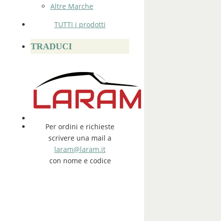
Altre Marche
TUTTI i prodotti
TRADUCI
Per ordini e richieste
scrivere una mail a
laram@laram.it
con nome e codice