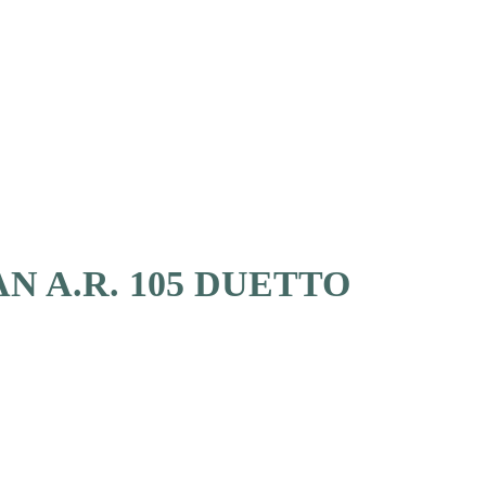
 A.R. 105 DUETTO