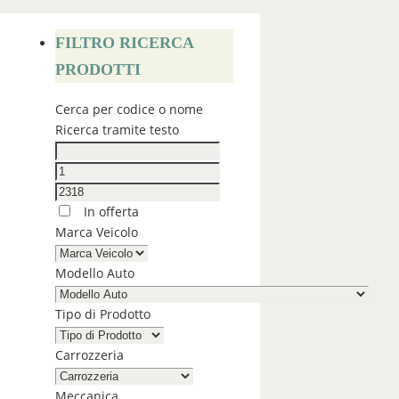
FILTRO RICERCA
PRODOTTI
Cerca per codice o nome
Ricerca tramite testo
In offerta
Marca Veicolo
Modello Auto
Tipo di Prodotto
Carrozzeria
Meccanica