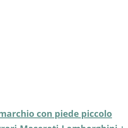
marchio con piede piccolo