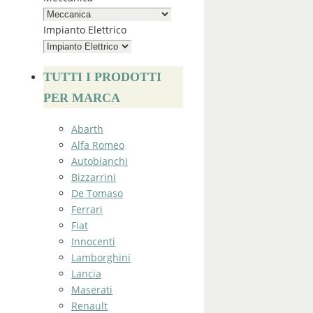
Impianto Elettrico
TUTTI I PRODOTTI
PER MARCA
Abarth
Alfa Romeo
Autobianchi
Bizzarrini
De Tomaso
Ferrari
Fiat
Innocenti
Lamborghini
Lancia
Maserati
Renault