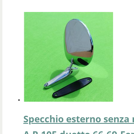
Specchio esterno senza 