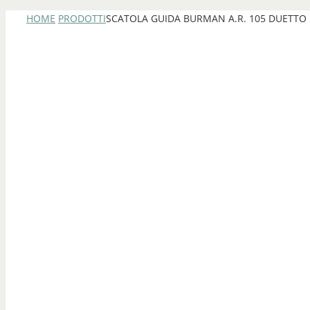
HOME
PRODOTTI
SCATOLA GUIDA BURMAN A.R. 105 DUETTO