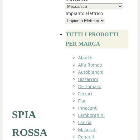
Impianto Elettrico
TUTTI I PRODOTTI
PER MARCA
Abarth
Alfa Romeo
Autobianchi
Bizzarrini
De Tomaso
Ferrari
Fiat
Innocenti
SPIA
Lamborghini
Lancia
Maserati
ROSSA
Renault