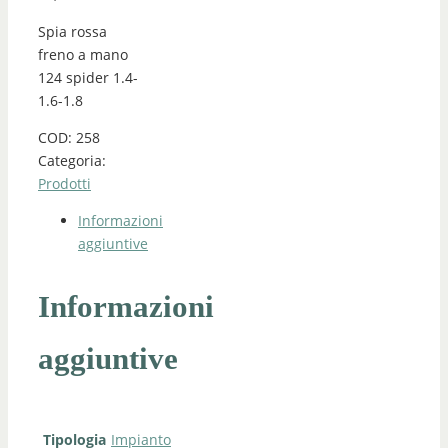
Spia rossa
freno a mano
124 spider 1.4-
1.6-1.8
COD:
258
Categoria:
Prodotti
Informazioni
aggiuntive
Informazioni
aggiuntive
Tipologia
Impianto