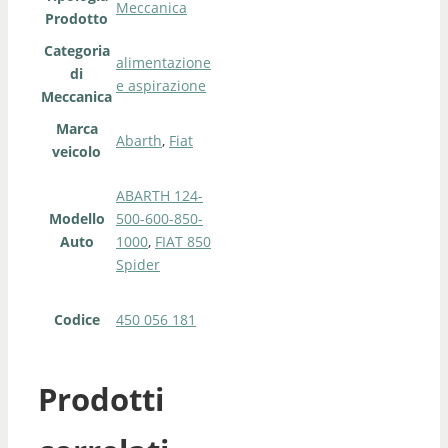
Meccanica
Prodotto
Categoria
alimentazione
di
e aspirazione
Meccanica
Marca
Abarth
,
Fiat
veicolo
ABARTH 124-
Modello
500-600-850-
Auto
1000
,
FIAT 850
Spider
Codice
450 056 181
Prodotti