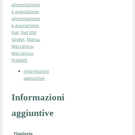
alimentazione
e aspirazione
,
alimentazione
e aspirazione
,
Fiat
,
Fiat 850
Spider
,
Marca
,
Meccanica
,
Meccanica
,
Prodotti
Informazioni
aggiuntive
Informazioni
aggiuntive
Tipologia