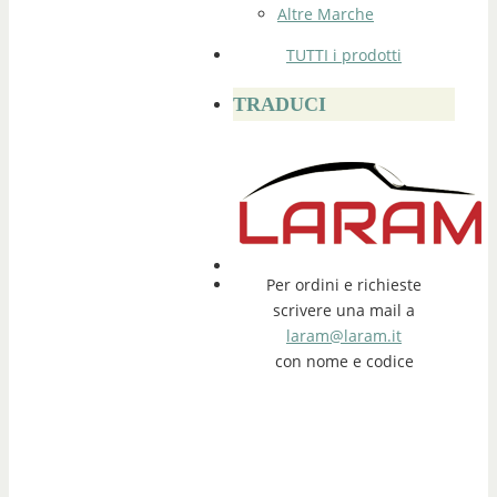
Altre Marche
TUTTI i prodotti
TRADUCI
Per ordini e richieste
scrivere una mail a
laram@laram.it
con nome e codice