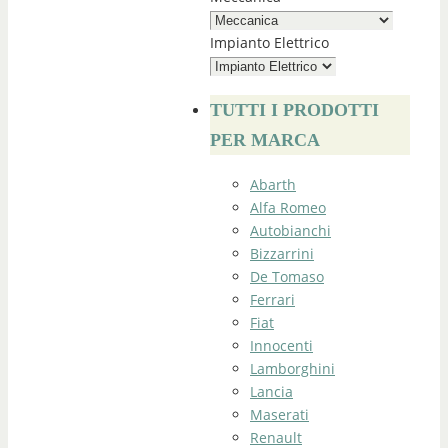
Impianto Elettrico
TUTTI I PRODOTTI
PER MARCA
Abarth
Alfa Romeo
Autobianchi
Bizzarrini
De Tomaso
Ferrari
Fiat
Innocenti
Lamborghini
Lancia
Maserati
Renault