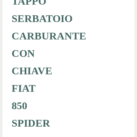
TAPPO
SERBATOIO
CARBURANTE
CON
CHIAVE
FIAT
850
SPIDER