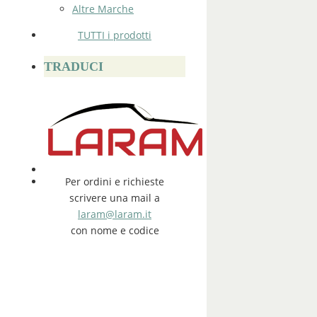
Altre Marche
TUTTI i prodotti
TRADUCI
Per ordini e richieste
scrivere una mail a
laram@laram.it
con nome e codice