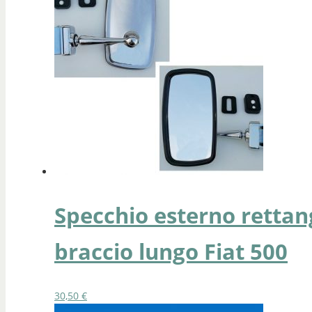
Specchio esterno rettan
braccio lungo Fiat 500
30,50
€